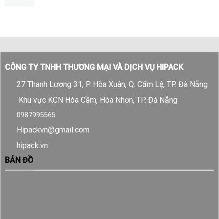
CÔNG TY TNHH THƯƠNG MẠI VÀ DỊCH VỤ HIPACK
27 Thanh Lương 31, P. Hòa Xuân, Q. Cẩm Lệ, TP. Đà Nẵng
Khu vực KCN Hòa Cầm, Hòa Nhơn, TP. Đà Nẵng
0987995565
Hipackvn@gmail.com
hipack.vn
BẢN ĐỒ