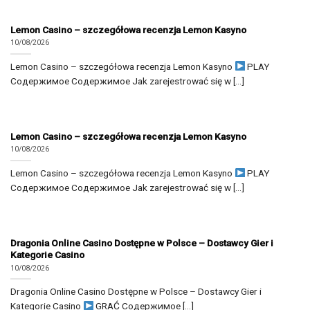
Lemon Casino – szczegółowa recenzja Lemon Kasyno
10/08/2026
Lemon Casino – szczegółowa recenzja Lemon Kasyno
PLAY
Содержимое Содержимое Jak zarejestrować się w [...]
Lemon Casino – szczegółowa recenzja Lemon Kasyno
10/08/2026
Lemon Casino – szczegółowa recenzja Lemon Kasyno
PLAY
Содержимое Содержимое Jak zarejestrować się w [...]
Dragonia Online Casino Dostępne w Polsce – Dostawcy Gier i
Kategorie Casino
10/08/2026
Dragonia Online Casino Dostępne w Polsce – Dostawcy Gier i
Kategorie Casino
GRAĆ Содержимое [...]