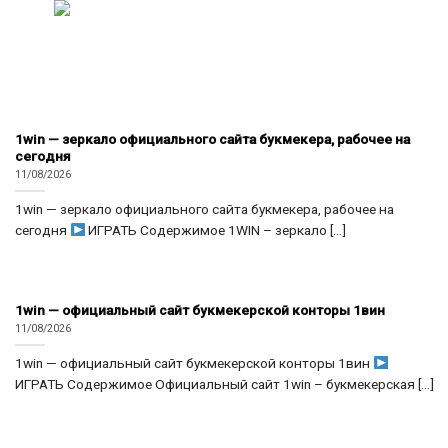
Skip
to
content
1win — зеркало официального сайта букмекера, рабочее на
сегодня
11/08/2026
1win — зеркало официального сайта букмекера, рабочее на
сегодня
ИГРАТЬ Содержимое 1WIN – зеркало [...]
1win — официальный сайт букмекерской конторы 1вин
11/08/2026
1win — официальный сайт букмекерской конторы 1вин
ИГРАТЬ Содержимое Официальный сайт 1win – букмекерская [...]