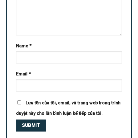
Name
*
Email
*
Lưu tên của tôi, email, và trang web trong trình
duyệt này cho lần bình luận kế tiếp của tôi.