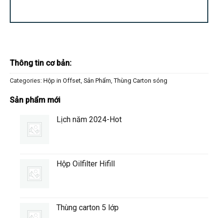
Thông tin cơ bản:
Categories:
Hộp in Offset
,
Sản Phẩm
,
Thùng Carton sóng
Sản phẩm mới
Lịch năm 2024-Hot
Hộp Oilfilter Hifill
Thùng carton 5 lớp