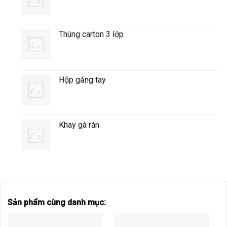
Thùng carton 3 lớp
Hộp găng tay
Khay gà rán
Sản phẩm cùng danh mục: