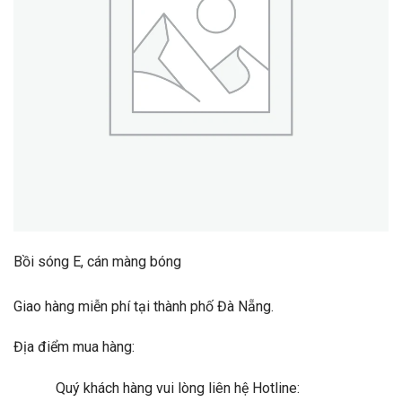
Bồi sóng E, cán màng bóng
Giao hàng miễn phí tại thành phố Đà Nẵng.
Địa điểm mua hàng:
Quý khách hàng vui lòng liên hệ Hotline: